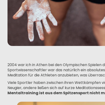
2004 war ich in Athen bei den Olympischen Spielen d
Sportwissenschaftler war das natürlich ein absolutes
Meditation für die Athleten anzubieten, was überra
Viele Sportler haben zwischen ihren Wettkämpfen vie
Neugier, andere ließen sich auf kurze Meditationssess
Mentaltraining ist aus dem Spitzensport nicht