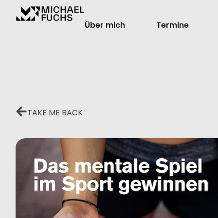
Über mich
Termine
TAKE ME BACK