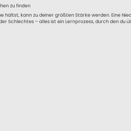
hen zu finden
 hältst, kann zu deiner größten Stärke werden. Eine Nie
er Schlechtes – alles ist ein Lernprozess, durch den du ü