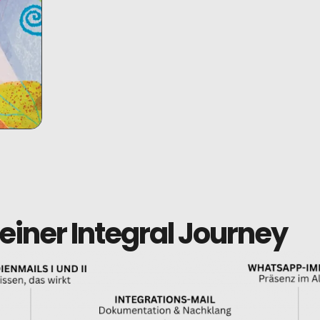
einer Integral Journey