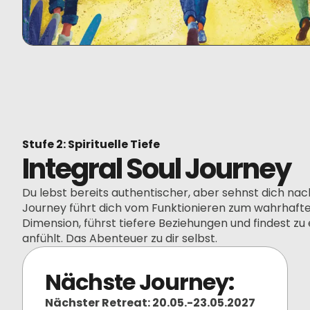
Stufe 2: Spirituelle Tiefe
Integral Soul Journey
Du lebst bereits authentischer, aber sehnst dich nac
Journey führt dich vom Funktionieren zum wahrhaften
Dimension, führst tiefere Beziehungen und findest zu 
anfühlt. Das Abenteuer zu dir selbst.
Nächste Journey:
Nächster Retreat: 20.05.-23.05.2027