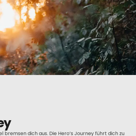
ey
fel bremsen dich aus. Die Hero’s Journey führt dich zu