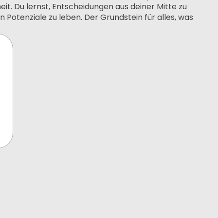
it. Du lernst, Entscheidungen aus deiner Mitte zu
n Potenziale zu leben. Der Grundstein für alles, was