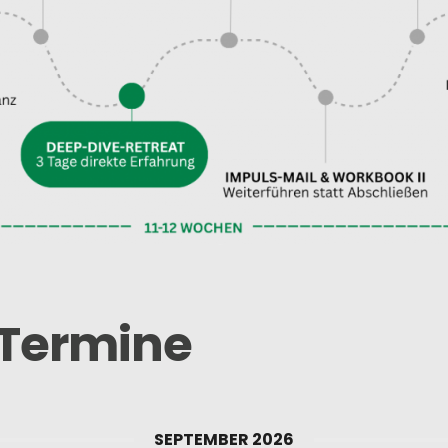
-Termine
SEPTEMBER 2026