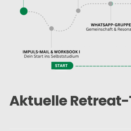
Aktuelle Retreat