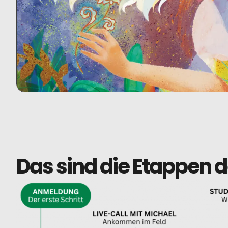
Das sind die Etappen d