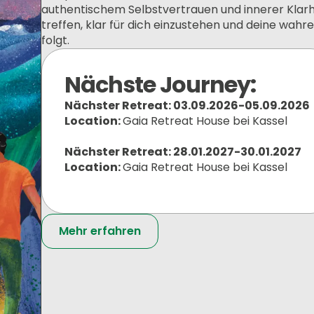
authentischem Selbstvertrauen und innerer Klarhe
treffen, klar für dich einzustehen und deine wahre
folgt.
Nächste Journey:
Nächster Retreat: 03.09.2026-05.09.2026
Location:
Gaia Retreat House bei Kassel
Nächster Retreat: 28.01.2027-30.01.2027
Location:
Gaia Retreat House bei Kassel
Mehr erfahren