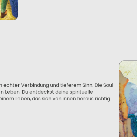
h echter Verbindung und tieferem Sinn. Die Soul
 Leben. Du entdeckst deine spirituelle
einem Leben, das sich von innen heraus richtig