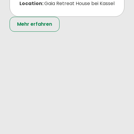
Location:
Gaia Retreat House bei Kassel
Mehr erfahren