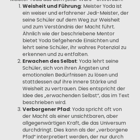
Weisheit und Führung
: Meister Yoda ist
ein weiser und erfahrener Jedi-Meister, der
seine Schüler auf dem Weg zur Weisheit
und zum Verständnis der Macht führt.
Ähnlich wie der beschriebene Mentor
bietet Yoda tiefgehende Einsichten und
lehrt seine Schüler, ihr wahres Potenzial zu
erkennen und zu entfalten.
Erwachen des Selbst
: Yoda lehrt seine
Schüler, sich von ihren Ängsten und
emotionalen Bedürfnissen zu lösen und
stattdessen auf ihre innere Stärke und
Weisheit zu vertrauen. Dies entspricht der
Idee des „erwachenden Selbst“, das im Text
beschrieben wird.
Verborgener Pfad
: Yoda spricht oft von
der Macht als einer unsichtbaren, aber
allgegenwärtigen Kraft, die das Universum
durchdringt. Dies kann als der „verborgene
Pfad“ interpretiert werden, der nur durch