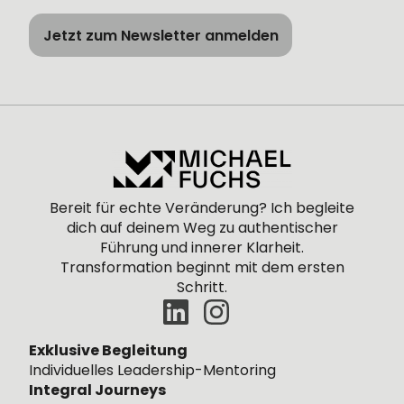
Jetzt zum Newsletter anmelden
Bereit für echte Veränderung? Ich begleite
dich
auf
deinem
Weg zu authentischer
Führung und innerer Klarheit.
Transformation beginnt mit dem ersten
Schritt.
Exklusive Begleitung
Individuelles Leadership-Mentoring
Integral Journeys