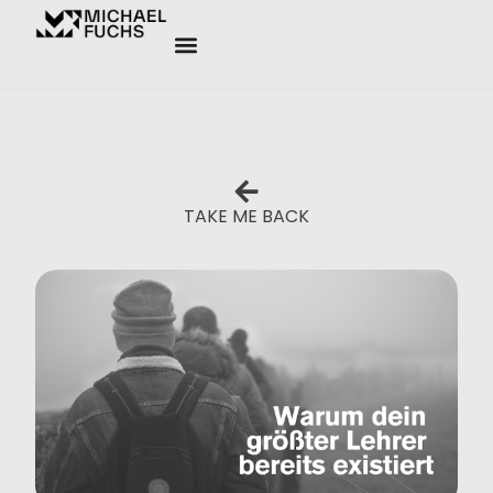
TAKE ME BACK