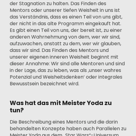
der Stagnation zu halten. Das Finden des
Mentors oder unserer tiefen Weisheit in uns ist
das Verständnis, dass es einen Teil von uns gibt,
der nicht in das alte Programm eingekauft hat.
Es gibt einen Teil von uns, der bereit ist, zu einer
anderen Wahrnehmung von dem, wer wir sind,
aufzuwachen, anstatt zu dem, wer wir glauben,
dass wir sind. Das Finden des Mentors und
unserer eigenen inneren Weisheit beginnt mit
dieser Annahme: Wir sind alle Mentoren und sind
in der Lage, das zu leben, was als ‚unser wahres
Potenzial und Weisheitsdenken‘ oder integrales
Bewusstsein bezeichnet wird.
Was hat das mit Meister Yoda zu
tun?
Die Beschreibung eines Mentors und die darin
behandelten Konzepte haben auch Parallelen zu
Meister Yoda aus dem „Star Wars“-Universum.