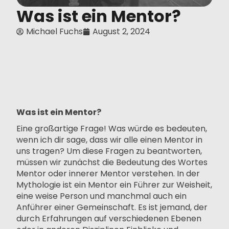
Was ist ein Mentor?
Michael Fuchs
August 2, 2024
Was ist ein Mentor?
Eine großartige Frage! Was würde es bedeuten,
wenn ich dir sage, dass wir alle einen Mentor in
uns tragen? Um diese Fragen zu beantworten,
müssen wir zunächst die Bedeutung des Wortes
Mentor oder innerer Mentor verstehen. In der
Mythologie ist ein Mentor ein Führer zur Weisheit,
eine weise Person und manchmal auch ein
Anführer einer Gemeinschaft. Es ist jemand, der
durch Erfahrungen auf verschiedenen Ebenen