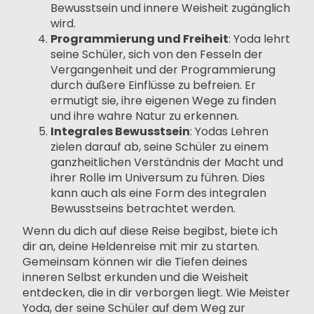
Bewusstsein und innere Weisheit zugänglich
wird.
Programmierung und Freiheit
: Yoda lehrt
seine Schüler, sich von den Fesseln der
Vergangenheit und der Programmierung
durch äußere Einflüsse zu befreien. Er
ermutigt sie, ihre eigenen Wege zu finden
und ihre wahre Natur zu erkennen.
Integrales Bewusstsein
: Yodas Lehren
zielen darauf ab, seine Schüler zu einem
ganzheitlichen Verständnis der Macht und
ihrer Rolle im Universum zu führen. Dies
kann auch als eine Form des integralen
Bewusstseins betrachtet werden.
Wenn du dich auf diese Reise begibst, biete ich
dir an, deine Heldenreise mit mir zu starten.
Gemeinsam können wir die Tiefen deines
inneren Selbst erkunden und die Weisheit
entdecken, die in dir verborgen liegt. Wie Meister
Yoda, der seine Schüler auf dem Weg zur