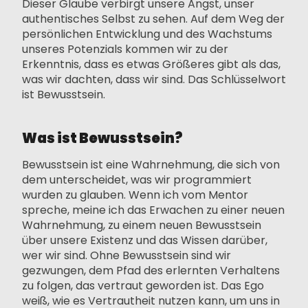
Dieser Glaube verbirgt unsere Angst, unser
authentisches Selbst zu sehen. Auf dem Weg der
persönlichen Entwicklung und des Wachstums
unseres Potenzials kommen wir zu der
Erkenntnis, dass es etwas Größeres gibt als das,
was wir dachten, dass wir sind. Das Schlüsselwort
ist Bewusstsein.
Was ist Bewusstsein?
Bewusstsein ist eine Wahrnehmung, die sich von
dem unterscheidet, was wir programmiert
wurden zu glauben. Wenn ich vom Mentor
spreche, meine ich das Erwachen zu einer neuen
Wahrnehmung, zu einem neuen Bewusstsein
über unsere Existenz und das Wissen darüber,
wer wir sind. Ohne Bewusstsein sind wir
gezwungen, dem Pfad des erlernten Verhaltens
zu folgen, das vertraut geworden ist. Das Ego
weiß, wie es Vertrautheit nutzen kann, um uns in