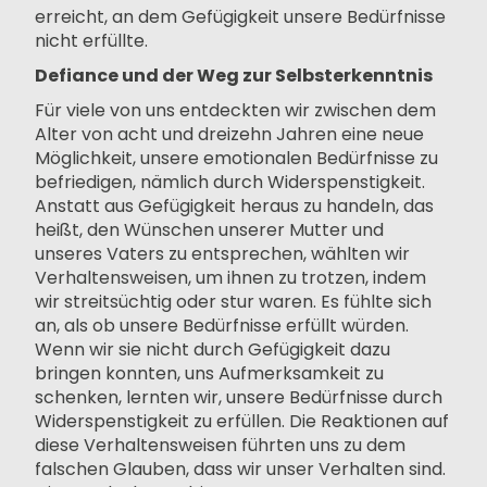
erreicht, an dem Gefügigkeit unsere Bedürfnisse
nicht erfüllte.
Defiance und der Weg zur Selbsterkenntnis
Für viele von uns entdeckten wir zwischen dem
Alter von acht und dreizehn Jahren eine neue
Möglichkeit, unsere emotionalen Bedürfnisse zu
befriedigen, nämlich durch Widerspenstigkeit.
Anstatt aus Gefügigkeit heraus zu handeln, das
heißt, den Wünschen unserer Mutter und
unseres Vaters zu entsprechen, wählten wir
Verhaltensweisen, um ihnen zu trotzen, indem
wir streitsüchtig oder stur waren. Es fühlte sich
an, als ob unsere Bedürfnisse erfüllt würden.
Wenn wir sie nicht durch Gefügigkeit dazu
bringen konnten, uns Aufmerksamkeit zu
schenken, lernten wir, unsere Bedürfnisse durch
Widerspenstigkeit zu erfüllen. Die Reaktionen auf
diese Verhaltensweisen führten uns zu dem
falschen Glauben, dass wir unser Verhalten sind.