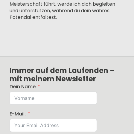
Meisterschaft führt, werde ich dich begleiten
und unterstützen, während du dein wahres
Potenzial entfaltest.
Immer auf dem Laufenden –
mit meinem Newsletter
Dein Name
E-Mail: