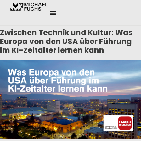
Zwischen Technik und Kultur: Was
Europa von den USA über Führung
im KI-Zeitalter lernen kann