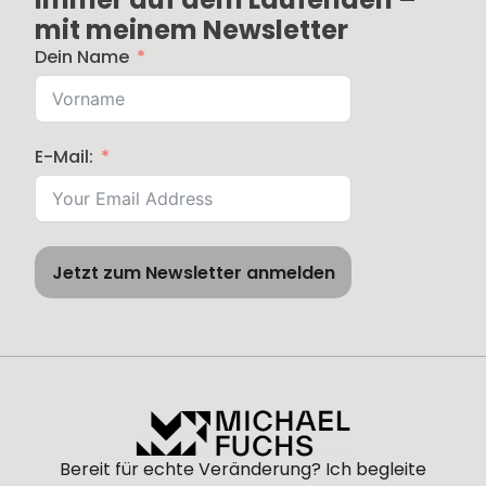
mit meinem Newsletter
Dein Name
E-Mail:
Jetzt zum Newsletter anmelden
Bereit für echte Veränderung? Ich begleite