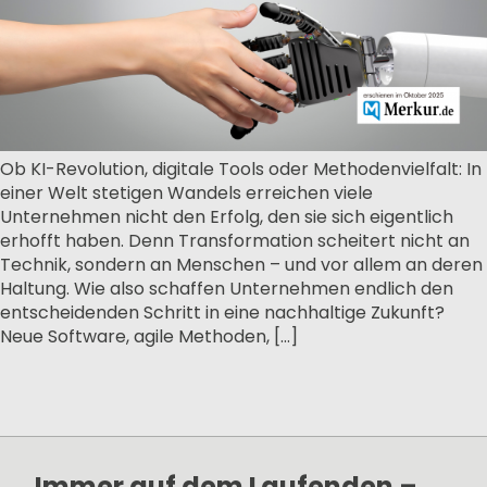
Ob KI-Revolution, digitale Tools oder Methodenvielfalt: In
einer Welt stetigen Wandels erreichen viele
Unternehmen nicht den Erfolg, den sie sich eigentlich
erhofft haben. Denn Transformation scheitert nicht an
Technik, sondern an Menschen – und vor allem an deren
Haltung. Wie also schaffen Unternehmen endlich den
entscheidenden Schritt in eine nachhaltige Zukunft?
Neue Software, agile Methoden, […]
Immer auf dem Laufenden –