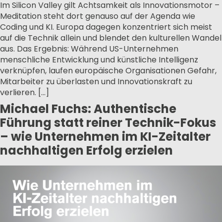
Im Silicon Valley gilt Achtsamkeit als Innovationsmotor –
Meditation steht dort genauso auf der Agenda wie
Coding und KI. Europa dagegen konzentriert sich meist
auf die Technik allein und blendet den kulturellen Wandel
aus. Das Ergebnis: Während US-Unternehmen
menschliche Entwicklung und künstliche Intelligenz
verknüpfen, laufen europäische Organisationen Gefahr,
Mitarbeiter zu überlasten und Innovationskraft zu
verlieren. […]
Michael Fuchs: Authentische
Führung statt reiner Technik-Fokus
– wie Unternehmen im KI-Zeitalter
nachhaltigen Erfolg erzielen