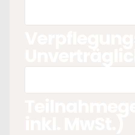
Verpflegung
Unverträglic
Teilnahmege
inkl. MwSt.)