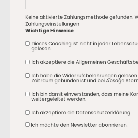
Keine aktivierte Zahlungsmethode gefunden. We
Zahlungseinstellungen
Wichtige Hinweise
Dieses Coaching ist nicht in jeder Lebenssit
gelesen.
Ich akzeptiere die
Allgemeinen Geschäftsb
Ich habe die
Widerrufsbelehrungen
gelesen 
Zeitraum gebunden ist und bei Absage Stor
Ich bin damit einverstanden, dass meine K
weitergeleitet werden.
Ich akzeptiere die
Datenschutzerklärung.
Ich möchte den Newsletter abonnieren.