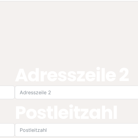
Adresszeile 2
Postleitzahl