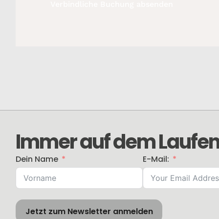
Verbindliche Buchung absenden
Immer auf dem Laufen
Dein Name
E-Mail:
Jetzt zum Newsletter anmelden