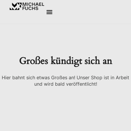
Großes kündigt sich an
Hier bahnt sich etwas Großes an! Unser Shop ist in Arbeit
und wird bald veröffentlicht!