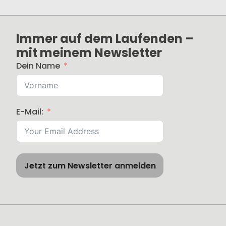
Immer auf dem Laufenden –
mit meinem Newsletter
Dein Name
E-Mail:
Jetzt zum Newsletter anmelden