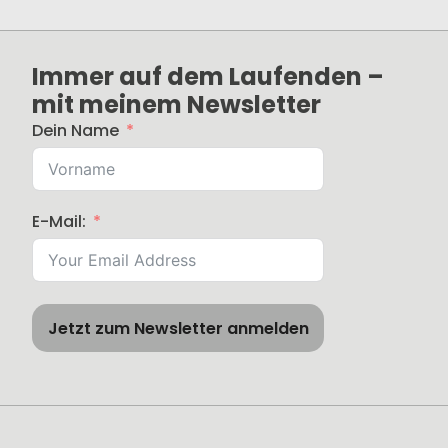
Immer auf dem Laufenden –
mit meinem Newsletter
Dein Name
E-Mail:
Jetzt zum Newsletter anmelden