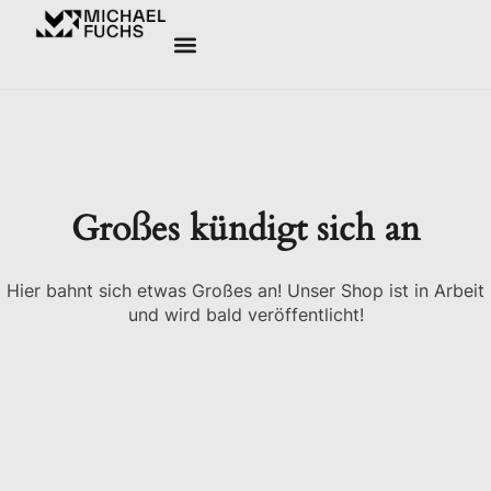
Großes kündigt sich an
Hier bahnt sich etwas Großes an! Unser Shop ist in Arbeit
und wird bald veröffentlicht!