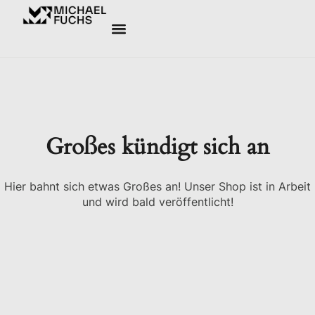
Großes kündigt sich an
Hier bahnt sich etwas Großes an! Unser Shop ist in Arbeit
und wird bald veröffentlicht!