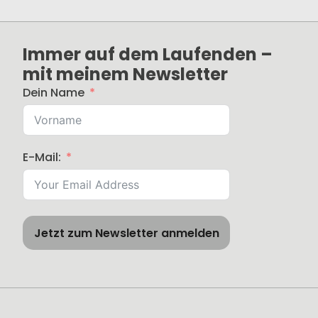
Immer auf dem Laufenden –
mit meinem Newsletter
Dein Name
E-Mail:
Jetzt zum Newsletter anmelden