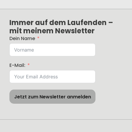
Immer auf dem Laufenden –
mit meinem Newsletter
Dein Name
E-Mail:
Jetzt zum Newsletter anmelden