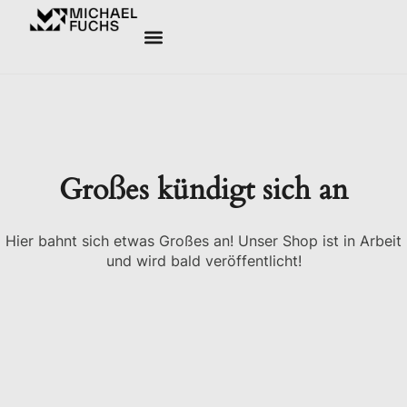
Großes kündigt sich an
Hier bahnt sich etwas Großes an! Unser Shop ist in Arbeit
und wird bald veröffentlicht!