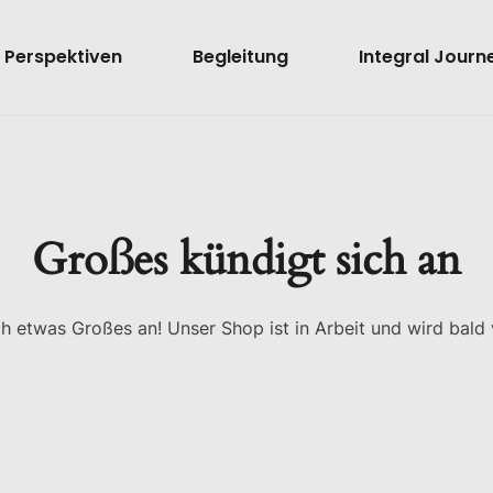
Perspektiven
Begleitung
Integral Journ
Großes kündigt sich an
ch etwas Großes an! Unser Shop ist in Arbeit und wird bald v