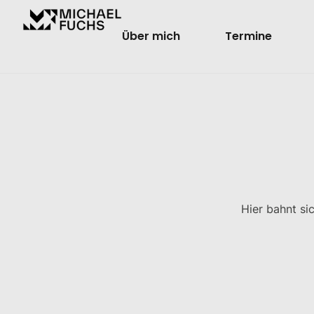
Über mich
Termine
Hier bahnt si