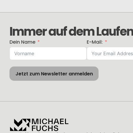
Immer auf dem Laufen
Dein Name
E-Mail:
Jetzt zum Newsletter anmelden