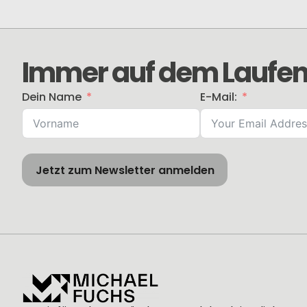
Immer auf dem Laufen
Dein Name
E-Mail:
Jetzt zum Newsletter anmelden