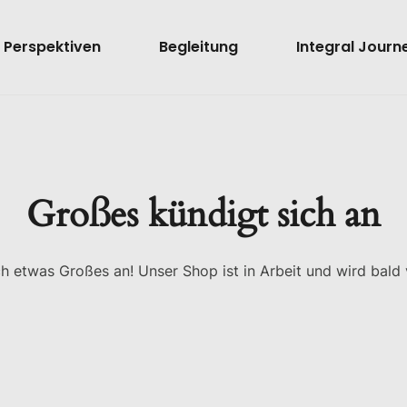
Perspektiven
Begleitung
Integral Journ
Großes kündigt sich an
ch etwas Großes an! Unser Shop ist in Arbeit und wird bald v