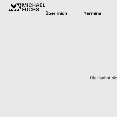
Über mich
Termine
Hier bahnt si