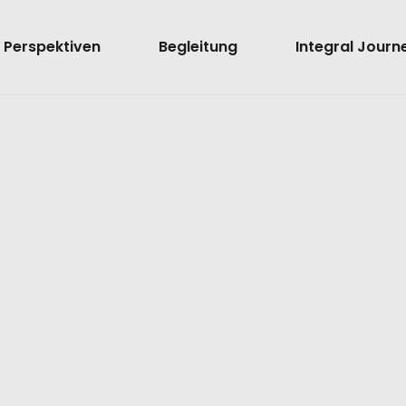
Perspektiven
Begleitung
Integral Journ