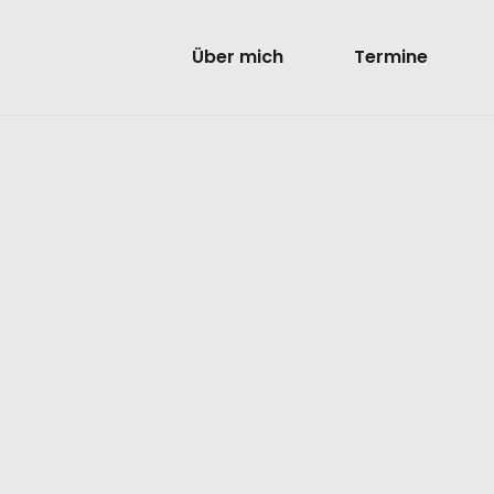
Über mich
Termine