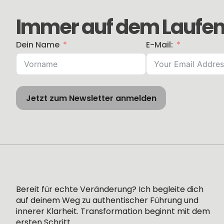
Immer auf dem Laufen
Dein Name
E-Mail:
Jetzt zum Newsletter anmelden
Bereit für echte Veränderung? Ich begleite
dich
auf
deinem
Weg zu authentischer Führung und
innerer Klarheit. Transformation beginnt mit dem
ersten Schritt.